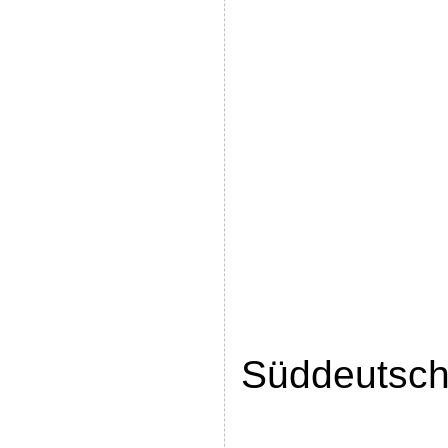
Süddeutsch