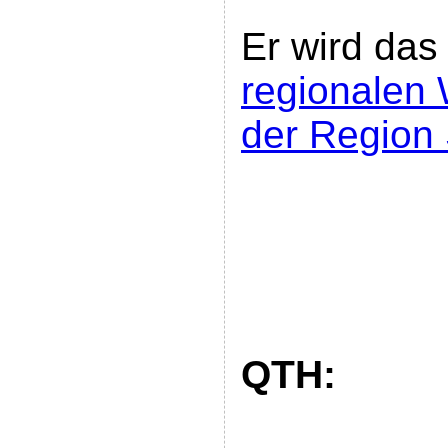
Er wird das
regionalen 
der Region 
QTH: