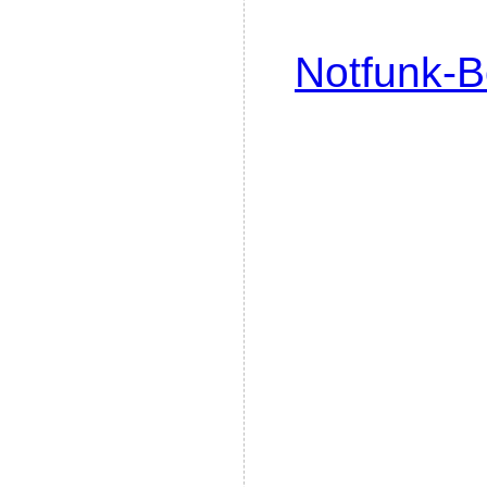
Notfunk-