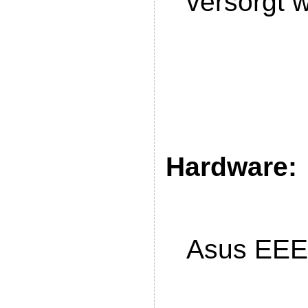
versorgt 
Hardware:
Asus EEE