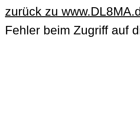
zurück zu www.DL8MA.
Fehler beim Zugriff auf 