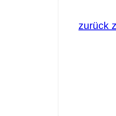
zurück z