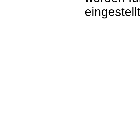
eingestellt