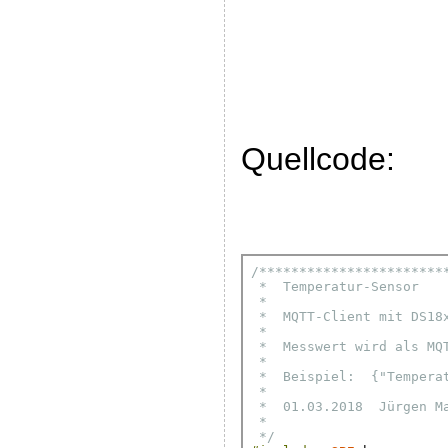
Quellcode: