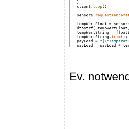
Ev. notwen