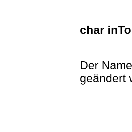
char inTo
Der Name 
geändert