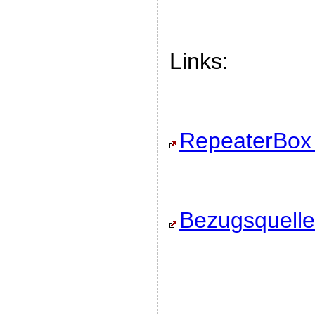
Links:
RepeaterBox
Bezugsquelle