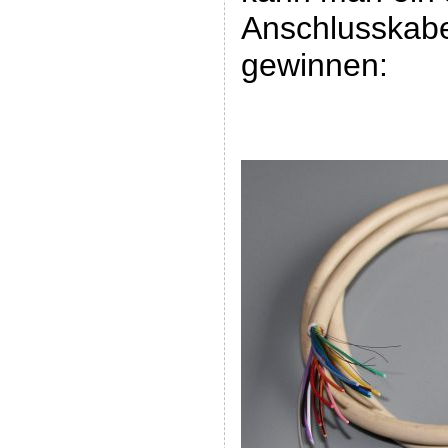
Anschlusskabe
gewinnen: