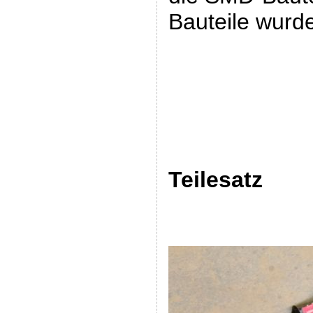
Bauteile wurde
Teilesatz