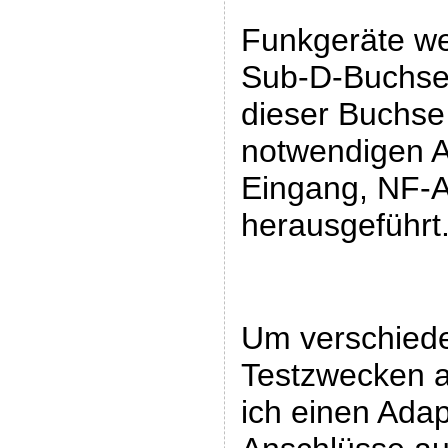
Funkgeräte we
Sub-D-Buchse
dieser Buchse 
notwendigen A
Eingang, NF-
herausgeführt
Um verschied
Testzwecken 
ich einen Adap