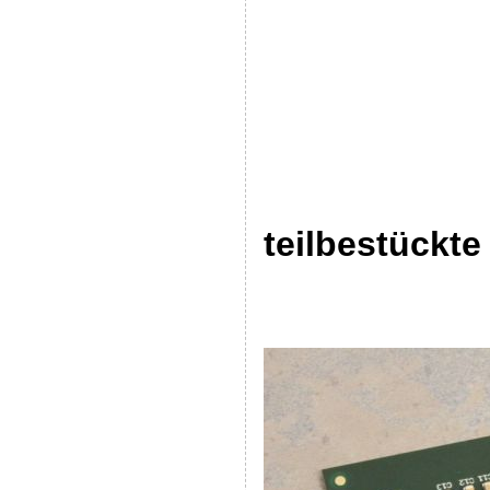
teilbestückte 