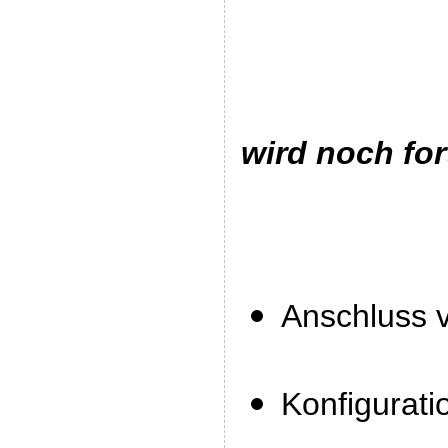
wird noch for
Anschluss 
Konfigurati