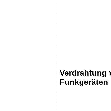
Verdrahtung 
Funkgeräten