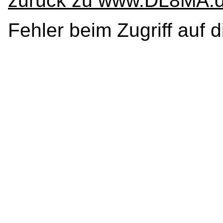
zurück zu www.DL8MA.
Fehler beim Zugriff auf 