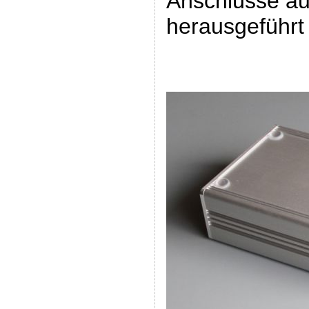
Anschlüsse a
herausgeführt 