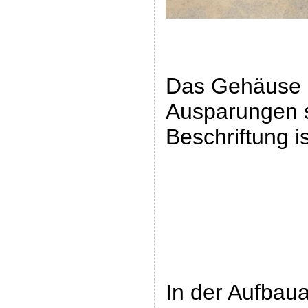
Das Gehäuse is
Ausparungen s
Beschriftung i
In der Aufbaua