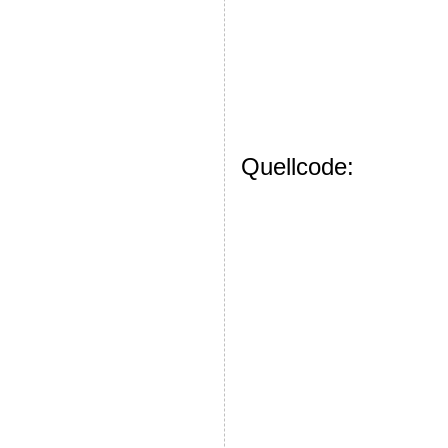
Quellcode: