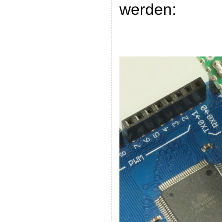
werden: