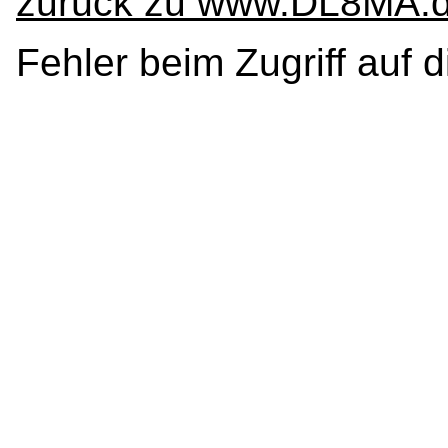
zurück zu www.DL8MA.
Fehler beim Zugriff auf 