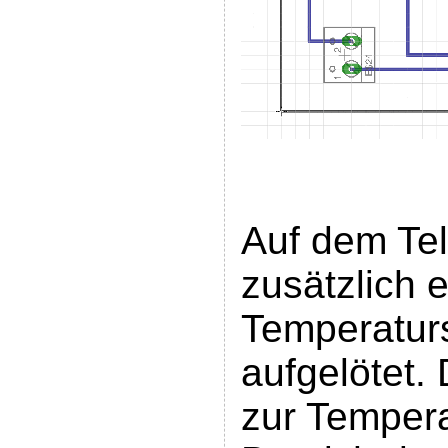
Auf dem Tel
zusätzlich e
Temperatur
aufgelötet.
zur Temper